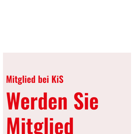
Mitglied bei KiS
Werden Sie
Mitglied