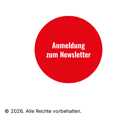
Anmeldung
zum Newsletter
© 2026. Alle Rechte vorbehalten.