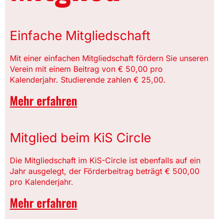
Einfache Mitgliedschaft
Mit einer einfachen Mitgliedschaft fördern Sie unseren
Verein mit einem Beitrag von € 50,00 pro
Kalenderjahr. Studierende zahlen € 25,00.
Mehr erfahren
Mitglied beim KiS Circle
Die Mitgliedschaft im KiS-Circle ist ebenfalls auf ein
Jahr ausgelegt, der Förderbeitrag beträgt € 500,00
pro Kalenderjahr.
Mehr erfahren