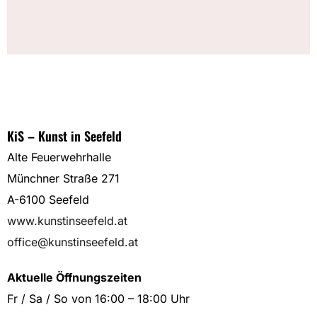
KiS – Kunst in Seefeld
Alte Feuerwehrhalle
Münchner Straße 271
A-6100 Seefeld
www.kunstinseefeld.at
office@kunstinseefeld.at
Aktuelle Öffnungszeiten
Fr / Sa / So von 16:00 – 18:00 Uhr