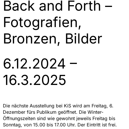
Back and Forth –
Fotografien,
Bronzen, Bilder
6.12.2024 –
16.3.2025
Die nächste Ausstellung bei KiS wird am Freitag, 6.
Dezember fürs Publikum geöffnet. Die Winter-
Öffnungszeiten sind wie gewohnt jeweils Freitag bis
Sonntag, von 15.00 bis 17.00 Uhr. Der Eintritt ist frei.