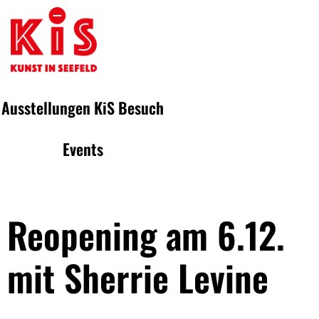
Ausstellungen
KiS
Besuch
Events
Reopening am 6.12.
mit Sherrie Levine