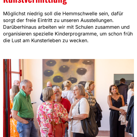
Möglichst niedrig soll die Hemmschwelle sein, dafür
sorgt der freie Eintritt zu unseren Ausstellungen.
Darüberhinaus arbeiten wir mit Schulen zusammen und
organisieren spezielle Kinderprogramme, um schon früh
die Lust am Kunsterleben zu wecken.