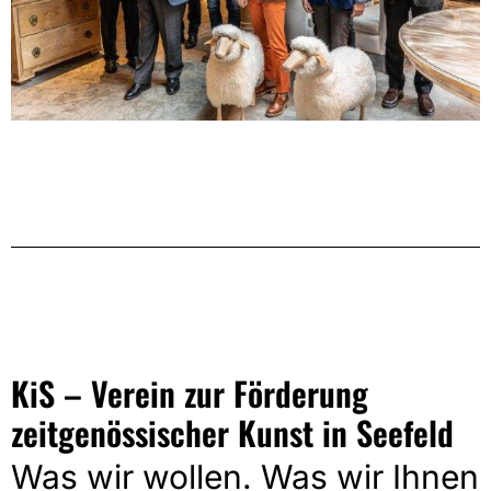
KiS – Verein zur Förderung
zeitgenössischer Kunst in Seefeld
Was wir wollen. Was wir Ihnen