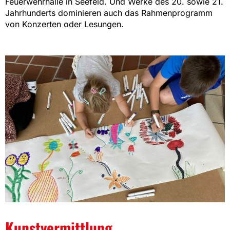
Feuerwehrhalle in Seefeld. Und Werke des 20. sowie 21.
Jahrhunderts dominieren auch das Rahmenprogramm
von Konzerten oder Lesungen.
Kunstvermittlung