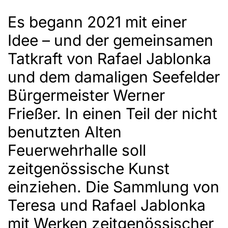
Es begann 2021 mit einer
Idee – und der gemeinsamen
Tatkraft von Rafael Jablonka
und dem damaligen Seefelder
Bürgermeister Werner
Frießer. In einen Teil der nicht
benutzten Alten
Feuerwehrhalle soll
zeitgenössische Kunst
einziehen. Die Sammlung von
Teresa und Rafael Jablonka
mit Werken zeitgenössischer