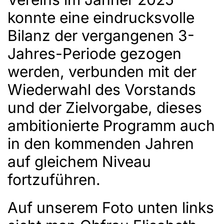
konnte eine eindrucksvolle
Bilanz der vergangenen 3-
Jahres-Periode gezogen
werden, verbunden mit der
Wiederwahl des Vorstands
und der Zielvorgabe, dieses
ambitionierte Programm auch
in den kommenden Jahren
auf gleichem Niveau
fortzuführen.
Auf unserem Foto unten links