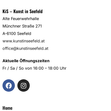
KiS – Kunst in Seefeld
Alte Feuerwehrhalle
Münchner Straße 271
A-6100 Seefeld
www.kunstinseefeld.at
office@kunstinseefeld.at
Aktuelle Öffnungszeiten
Fr / Sa / So von 16:00 – 18:00 Uhr
Home