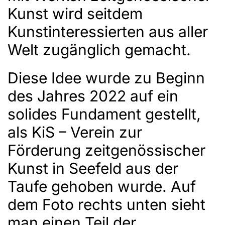
Kunst wird seitdem
Kunstinteressierten aus aller
Welt zugänglich gemacht.
Diese Idee wurde zu Beginn
des Jahres 2022 auf ein
solides Fundament gestellt,
als KiS – Verein zur
Förderung zeitgenössischer
Kunst in Seefeld aus der
Taufe gehoben wurde. Auf
dem Foto rechts unten sieht
man einen Teil der