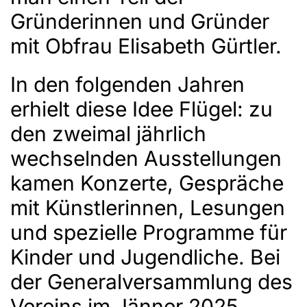
Gründerinnen und Gründer
mit Obfrau Elisabeth Gürtler.
In den folgenden Jahren
erhielt diese Idee Flügel: zu
den zweimal jährlich
wechselnden Ausstellungen
kamen Konzerte, Gespräche
mit Künstlerinnen, Lesungen
und spezielle Programme für
Kinder und Jugendliche. Bei
der Generalversammlung des
Vereins im Jänner 2025