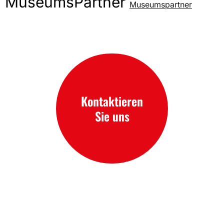
MuseumsPartner
Museumspartner
Kontaktieren
Sie uns