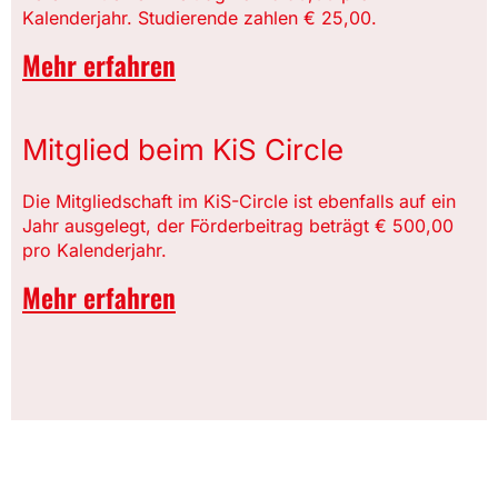
Kalenderjahr. Studierende zahlen € 25,00.
Mehr erfahren
Mitglied beim KiS Circle
Die Mitgliedschaft im KiS-Circle ist ebenfalls auf ein
Jahr ausgelegt, der Förderbeitrag beträgt € 500,00
pro Kalenderjahr.
Mehr erfahren