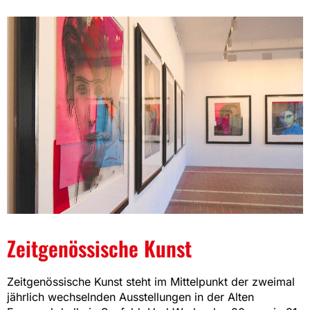
Zeitgenössische Kunst
Zeitgenössische Kunst steht im Mittelpunkt der zweimal
jährlich wechselnden Ausstellungen in der Alten