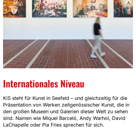
Internationales Niveau
KiS steht für Kunst in Seefeld – und gleichzeitig für die
Präsentation von Werken zeitgenössischer Kunst, die in
den großen Museen und Galerien dieser Welt zu sehen
sind. Namen wie Miquel Barceló, Andy Warhol, David
LaChapelle oder Pia Fries sprechen für sich.