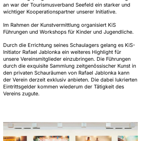
an war der Tourismusverband Seefeld ein starker und
wichtiger Kooperationspartner unserer Initiative.
Im Rahmen der Kunstvermittlung organisiert KiS
Führungen und Workshops für Kinder und Jugendliche.
Durch die Errichtung seines Schaulagers gelang es KiS-
Initiator Rafael Jablonka ein weiteres Highlight für
unsere Vereinsmitglieder einzubringen. Die Führungen
durch die exquisite Sammlung zeitgenössischer Kunst in
den privaten Schauräumen von Rafael Jablonka kann
der Verein derzeit exklusiv anbieten. Die dabei lukrierten
Eintrittsgelder kommen wiederum der Tätigkeit des
Vereins zugute.