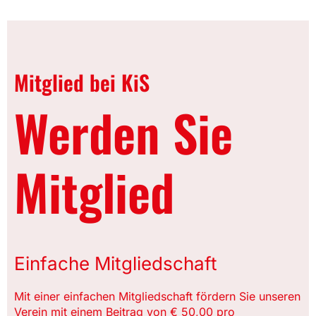
Mitglied bei KiS
Werden Sie
Mitglied
Einfache Mitgliedschaft
Mit einer einfachen Mitgliedschaft fördern Sie unseren
Verein mit einem Beitrag von € 50,00 pro