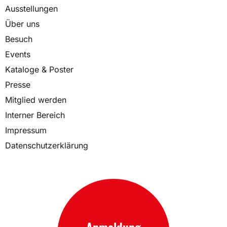
Ausstellungen
Über uns
Besuch
Events
Kataloge & Poster
Presse
Mitglied werden
Interner Bereich
Impressum
Datenschutzerklärung