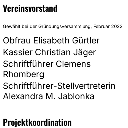
Vereinsvorstand
Gewählt bei der Gründungsversammlung, Februar 2022
Obfrau Elisabeth Gürtler
Kassier Christian Jäger
Schriftführer Clemens
Rhomberg
Schriftführer-Stellvertreterin
Alexandra M. Jablonka
Projektkoordination