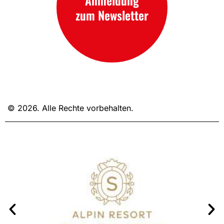
Anmeldung
zum Newsletter
© 2026. Alle Rechte vorbehalten.