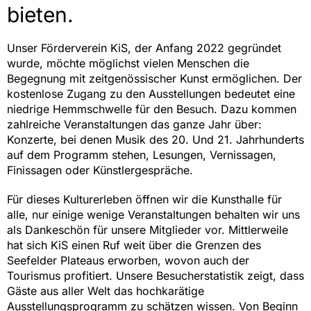
bieten.
Unser Förderverein KiS, der Anfang 2022 gegründet
wurde, möchte möglichst vielen Menschen die
Begegnung mit zeitgenössischer Kunst ermöglichen. Der
kostenlose Zugang zu den Ausstellungen bedeutet eine
niedrige Hemmschwelle für den Besuch. Dazu kommen
zahlreiche Veranstaltungen das ganze Jahr über:
Konzerte, bei denen Musik des 20. Und 21. Jahrhunderts
auf dem Programm stehen, Lesungen, Vernissagen,
Finissagen oder Künstlergespräche.
Für dieses Kulturerleben öffnen wir die Kunsthalle für
alle, nur einige wenige Veranstaltungen behalten wir uns
als Dankeschön für unsere Mitglieder vor. Mittlerweile
hat sich KiS einen Ruf weit über die Grenzen des
Seefelder Plateaus erworben, wovon auch der
Tourismus profitiert. Unsere Besucherstatistik zeigt, dass
Gäste aus aller Welt das hochkarätige
Ausstellungsprogramm zu schätzen wissen. Von Beginn