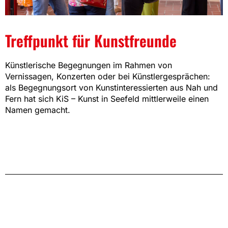
Treffpunkt für Kunstfreunde
Künstlerische Begegnungen im Rahmen von
Vernissagen, Konzerten oder bei Künstlergesprächen:
als Begegnungsort von Kunstinteressierten aus Nah und
Fern hat sich KiS – Kunst in Seefeld mittlerweile einen
Namen gemacht.