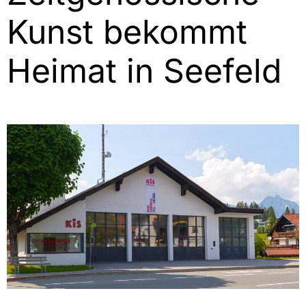
Kunst bekommt
Heimat in Seefeld