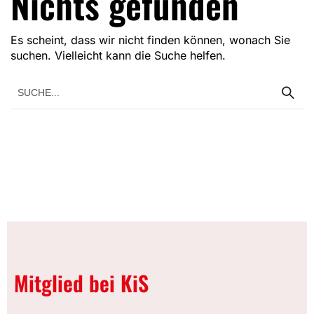
Nichts gefunden
Es scheint, dass wir nicht finden können, wonach Sie
suchen. Vielleicht kann die Suche helfen.
Mitglied bei KiS