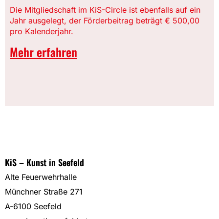
Die Mitgliedschaft im KiS-Circle ist ebenfalls auf ein
Jahr ausgelegt, der Förderbeitrag beträgt € 500,00
pro Kalenderjahr.
Mehr erfahren
KiS – Kunst in Seefeld
Alte Feuerwehrhalle
Münchner Straße 271
A-6100 Seefeld