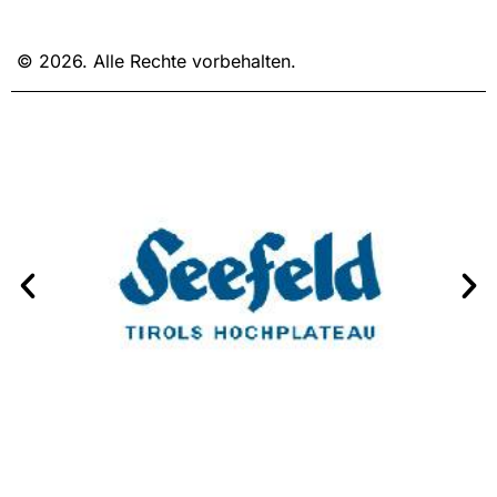
© 2026. Alle Rechte vorbehalten.