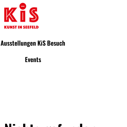
Ausstellungen
KiS
Besuch
Events