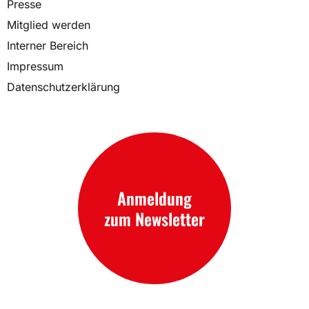
Presse
Mitglied werden
Interner Bereich
Impressum
Datenschutzerklärung
Anmeldung
zum Newsletter