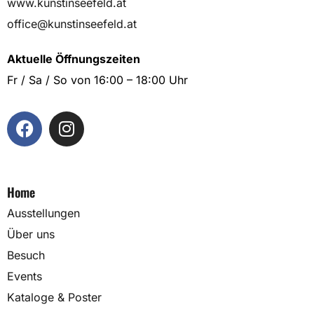
www.kunstinseefeld.at
office@kunstinseefeld.at
Aktuelle Öffnungszeiten
Fr / Sa / So von 16:00 – 18:00 Uhr
Home
Ausstellungen
Über uns
Besuch
Events
Kataloge & Poster