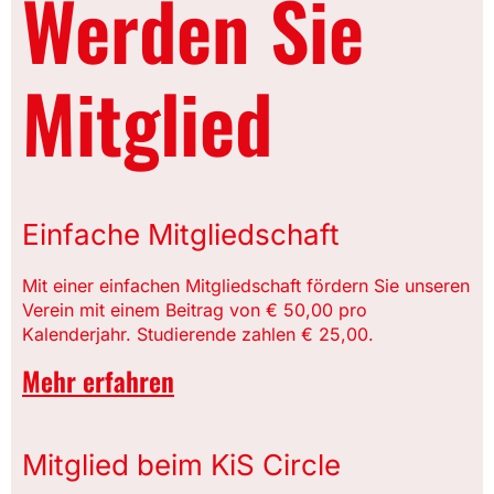
Werden Sie
Mitglied
Einfache Mitgliedschaft
Mit einer einfachen Mitgliedschaft fördern Sie unseren
Verein mit einem Beitrag von € 50,00 pro
Kalenderjahr. Studierende zahlen € 25,00.
Mehr erfahren
Mitglied beim KiS Circle