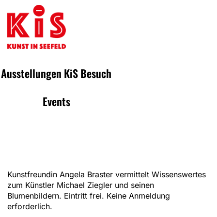
Ausstellungen
KiS
Besuch
Events
Kunstfreundin Angela Braster vermittelt Wissenswertes
zum Künstler Michael Ziegler und seinen
Blumenbildern. Eintritt frei. Keine Anmeldung
erforderlich.