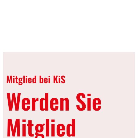
Mitglied bei KiS
Werden Sie
Mitglied