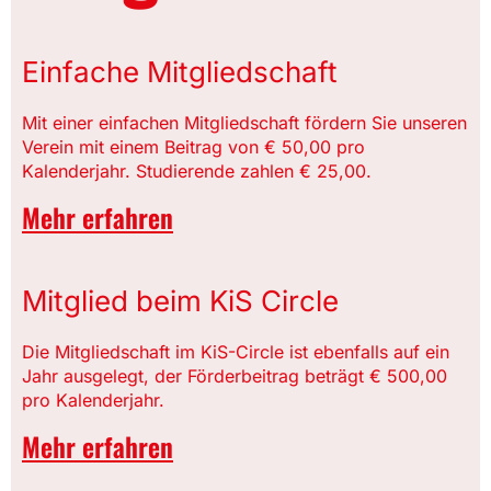
Einfache Mitgliedschaft
Mit einer einfachen Mitgliedschaft fördern Sie unseren
Verein mit einem Beitrag von € 50,00 pro
Kalenderjahr. Studierende zahlen € 25,00.
Mehr erfahren
Mitglied beim KiS Circle
Die Mitgliedschaft im KiS-Circle ist ebenfalls auf ein
Jahr ausgelegt, der Förderbeitrag beträgt € 500,00
pro Kalenderjahr.
Mehr erfahren