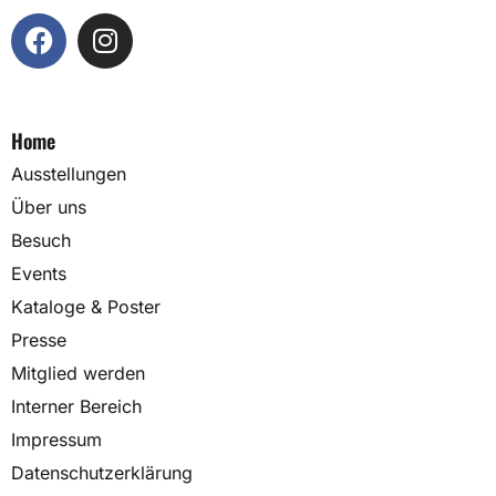
Home
Ausstellungen
Über uns
Besuch
Events
Kataloge & Poster
Presse
Mitglied werden
Interner Bereich
Impressum
Datenschutzerklärung