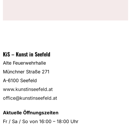
KiS – Kunst in Seefeld
Alte Feuerwehrhalle
Münchner Straße 271
A-6100 Seefeld
www.kunstinseefeld.at
office@kunstinseefeld.at
Aktuelle Öffnungszeiten
Fr / Sa / So von 16:00 – 18:00 Uhr