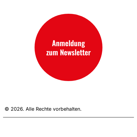
Anmeldung
zum Newsletter
© 2026. Alle Rechte vorbehalten.