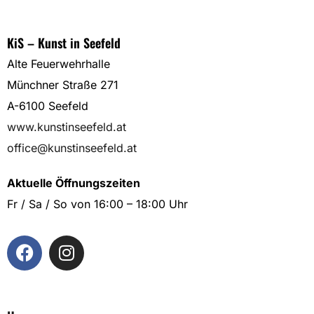
KiS – Kunst in Seefeld
Alte Feuerwehrhalle
Münchner Straße 271
A-6100 Seefeld
www.kunstinseefeld.at
office@kunstinseefeld.at
Aktuelle Öffnungszeiten
Fr / Sa / So von 16:00 – 18:00 Uhr