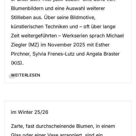
Blumenbildern und eine Auswahl weiterer
Stillleben aus. Über seine Bildmotive,
künstlerischen Techniken und – oft über lange
Zeit weitergeführten – Werkserien sprach Michael
Ziegler (MZ) im November 2025 mit Esther
Pirchner, Sylvia Frenes-Lutz und Angela Braster
(KiS).
WEITERLESEN
im Winter 25/26
Zarte, fast durchscheinende Blumen, in einem
Glas oder einer Vase arrangiert, sind ein