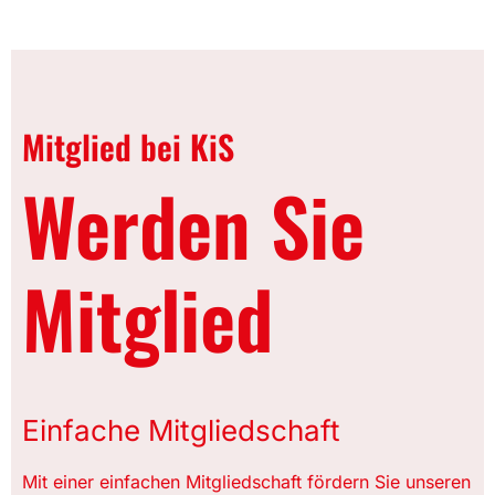
Mitglied bei KiS
Werden Sie
Mitglied
Einfache Mitgliedschaft
Mit einer einfachen Mitgliedschaft fördern Sie unseren