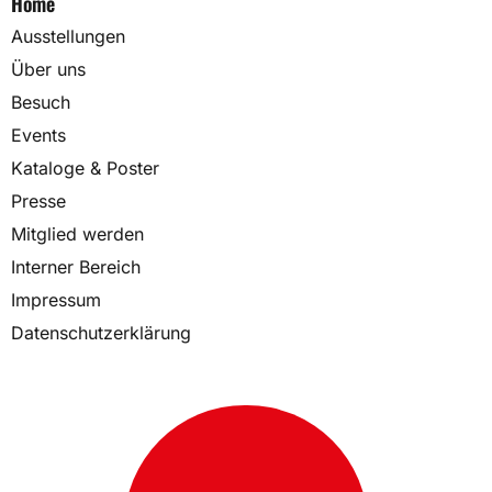
Home
Ausstellungen
Über uns
Besuch
Events
Kataloge & Poster
Presse
Mitglied werden
Interner Bereich
Impressum
Datenschutzerklärung