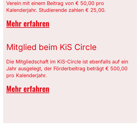
Verein mit einem Beitrag von € 50,00 pro
Kalenderjahr. Studierende zahlen € 25,00.
Mehr erfahren
Mitglied beim KiS Circle
Die Mitgliedschaft im KiS-Circle ist ebenfalls auf ein
Jahr ausgelegt, der Förderbeitrag beträgt € 500,00
pro Kalenderjahr.
Mehr erfahren