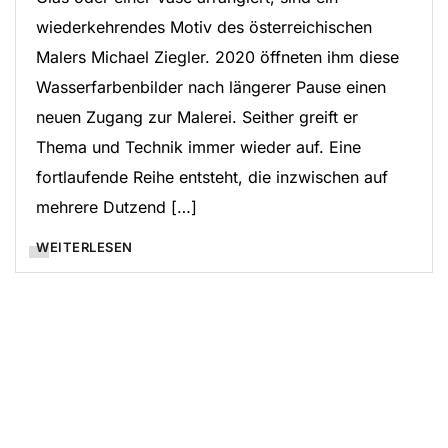
wiederkehrendes Motiv des österreichischen
Malers Michael Ziegler. 2020 öffneten ihm diese
Wasserfarbenbilder nach längerer Pause einen
neuen Zugang zur Malerei. Seither greift er
Thema und Technik immer wieder auf. Eine
fortlaufende Reihe entsteht, die inzwischen auf
mehrere Dutzend […]
WEITERLESEN