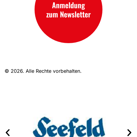
Anmeldung
zum Newsletter
© 2026. Alle Rechte vorbehalten.