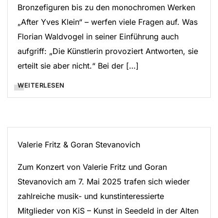
Bronzefiguren bis zu den monochromen Werken
„After Yves Klein“ – werfen viele Fragen auf. Was
Florian Waldvogel in seiner Einführung auch
aufgriff: „Die Künstlerin provoziert Antworten, sie
erteilt sie aber nicht.“ Bei der […]
WEITERLESEN
Valerie Fritz & Goran Stevanovich
Zum Konzert von Valerie Fritz und Goran
Stevanovich am 7. Mai 2025 trafen sich wieder
zahlreiche musik- und kunstinteressierte
Mitglieder von KiS – Kunst in Seedeld in der Alten