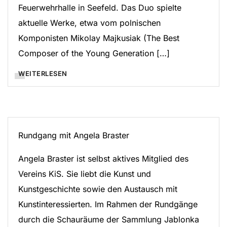
Feuerwehrhalle in Seefeld. Das Duo spielte
aktuelle Werke, etwa vom polnischen
Komponisten Mikolay Majkusiak (The Best
Composer of the Young Generation […]
WEITERLESEN
Rundgang mit Angela Braster
Angela Braster ist selbst aktives Mitglied des
Vereins KiS. Sie liebt die Kunst und
Kunstgeschichte sowie den Austausch mit
Kunstinteressierten. Im Rahmen der Rundgänge
durch die Schauräume der Sammlung Jablonka