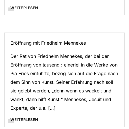
WEITERLESEN
Eröffnung mit Friedhelm Mennekes
Der Rat von Friedhelm Mennekes, der bei der
Eröffnung von tausend : einerlei in die Werke von
Pia Fries einführte, bezog sich auf die Frage nach
dem Sinn von Kunst. Seiner Erfahrung nach soll
sie gelebt werden, „denn wenn es wackelt und
wankt, dann hilft Kunst.“ Mennekes, Jesuit und
Experte, der u.a. […]
WEITERLESEN