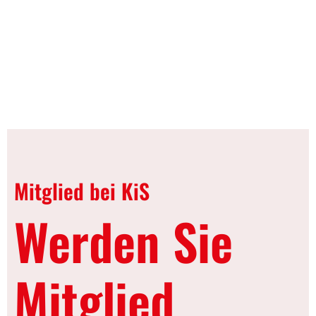
Mitglied bei KiS
Werden Sie
Mitglied