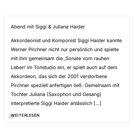
Abend mit Siggi & Juliana Haider
Akkordeonist und Komponist Siggi Haider kannte
Werner Pirchner nicht nur persönlich und spielte
mit ihm gemeinsam die ‚Sonate vom rauhen
Leben‘ im Tonstudio ein, er spielt auch auf dem
Akkordeon, das sich der 2001 verstorbene
Pirchner speziell anfertigen ließ. Gemeinsam mit
Tochter Juliana (Saxophon und Gesang)
interpretierte Siggi Haider anlässlich […]
WEITERLESEN