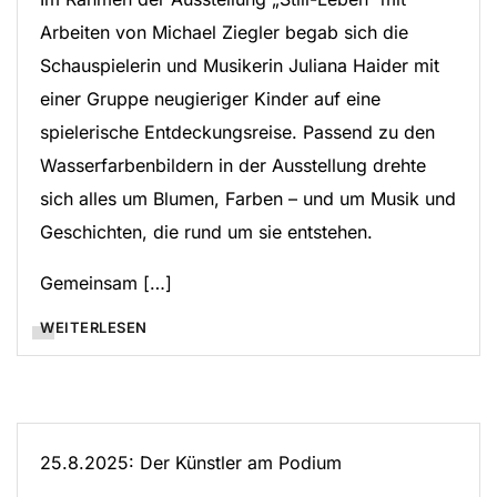
Arbeiten von Michael Ziegler begab sich die
Schauspielerin und Musikerin Juliana Haider mit
einer Gruppe neugieriger Kinder auf eine
spielerische Entdeckungsreise. Passend zu den
Wasserfarbenbildern in der Ausstellung drehte
sich alles um Blumen, Farben – und um Musik und
Geschichten, die rund um sie entstehen.
Gemeinsam […]
WEITERLESEN
25.8.2025: Der Künstler am Podium