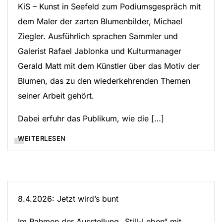
KiS – Kunst in Seefeld zum Podiumsgespräch mit
dem Maler der zarten Blumenbilder, Michael
Ziegler. Ausführlich sprachen Sammler und
Galerist Rafael Jablonka und Kulturmanager
Gerald Matt mit dem Künstler über das Motiv der
Blumen, das zu den wiederkehrenden Themen
seiner Arbeit gehört.
Dabei erfuhr das Publikum, wie die […]
WEITERLESEN
8.4.2026: Jetzt wird’s bunt
Im Rahmen der Ausstellung „Still-Leben“ mit