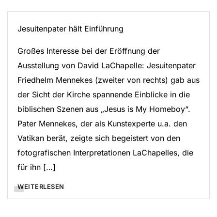
Jesuitenpater hält Einführung
Großes Interesse bei der Eröffnung der
Ausstellung von David LaChapelle: Jesuitenpater
Friedhelm Mennekes (zweiter von rechts) gab aus
der Sicht der Kirche spannende Einblicke in die
biblischen Szenen aus „Jesus is My Homeboy“.
Pater Mennekes, der als Kunstexperte u.a. den
Vatikan berät, zeigte sich begeistert von den
fotografischen Interpretationen LaChapelles, die
für ihn […]
WEITERLESEN