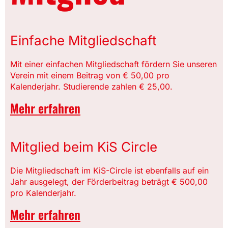
Einfache Mitgliedschaft
Mit einer einfachen Mitgliedschaft fördern Sie unseren
Verein mit einem Beitrag von € 50,00 pro
Kalenderjahr. Studierende zahlen € 25,00.
Mehr erfahren
Mitglied beim KiS Circle
Die Mitgliedschaft im KiS-Circle ist ebenfalls auf ein
Jahr ausgelegt, der Förderbeitrag beträgt € 500,00
pro Kalenderjahr.
Mehr erfahren