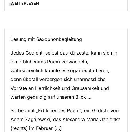
WEITERLESEN
Lesung mit Saxophonbegleitung
Jedes Gedicht, selbst das kürzeste, kann sich in
ein erblühendes Poem verwandeln,
wahrscheinlich könnte es sogar explodieren,
denn überall verbergen sich unermessliche
Vorräte an Herrlichkeit und Grausamkeit und
warten geduldig auf unseren Blick …
So beginnt „Erblühendes Poem“, ein Gedicht von
Adam Zagajewski, das Alexandra Maria Jablonka
(rechts) im Februar […]