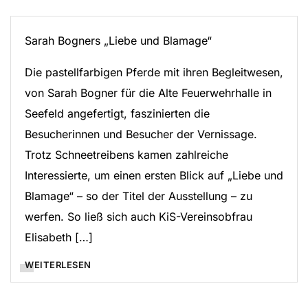
Sarah Bogners „Liebe und Blamage“
Die pastellfarbigen Pferde mit ihren Begleitwesen,
von Sarah Bogner für die Alte Feuerwehrhalle in
Seefeld angefertigt, faszinierten die
Besucherinnen und Besucher der Vernissage.
Trotz Schneetreibens kamen zahlreiche
Interessierte, um einen ersten Blick auf „Liebe und
Blamage“ – so der Titel der Ausstellung – zu
werfen. So ließ sich auch KiS-Vereinsobfrau
Elisabeth […]
WEITERLESEN