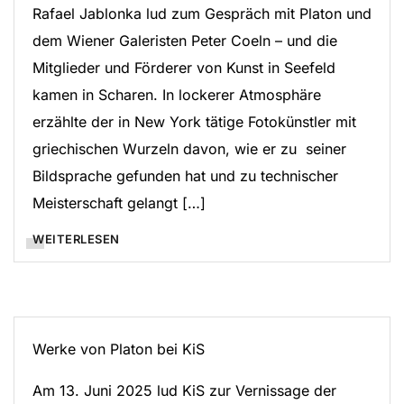
Rafael Jablonka lud zum Gespräch mit Platon und
dem Wiener Galeristen Peter Coeln – und die
Mitglieder und Förderer von Kunst in Seefeld
kamen in Scharen. In lockerer Atmosphäre
erzählte der in New York tätige Fotokünstler mit
griechischen Wurzeln davon, wie er zu seiner
Bildsprache gefunden hat und zu technischer
Meisterschaft gelangt […]
WEITERLESEN
Werke von Platon bei KiS
Am 13. Juni 2025 lud KiS zur Vernissage der