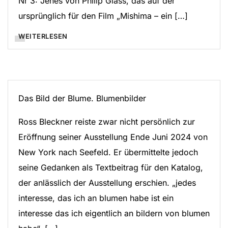
Nr 3: Jenes von Philip Glass, das auf der
ursprünglich für den Film „Mishima – ein […]
WEITERLESEN
Das Bild der Blume. Blumenbilder
Ross Bleckner reiste zwar nicht persönlich zur
Eröffnung seiner Ausstellung Ende Juni 2024 von
New York nach Seefeld. Er übermittelte jedoch
seine Gedanken als Textbeitrag für den Katalog,
der anlässlich der Ausstellung erschien. „jedes
interesse, das ich an blumen habe ist ein
interesse das ich eigentlich an bildern von blumen