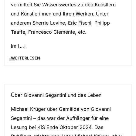
vermittelt Sie Wissenswertes zu den Künstlern
und Künstlerinnen und Ihren Werken. Unter
anderem Sherrie Levine, Eric Fischl, Philipp
Taaffe, Francesco Clemente, etc.
Im […]
WEITERLESEN
Über Giovanni Segantini und das Leben
Michael Krüger über Gemälde von Giovanni
Segantini – das war der Aufhänger für eine
Lesung bei KiS Ende Oktober 2024. Das