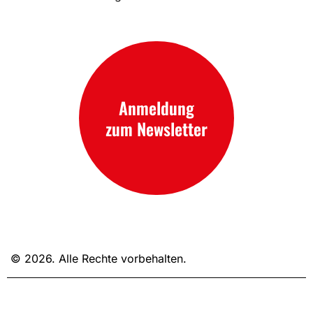
Anmeldung
zum Newsletter
© 2026. Alle Rechte vorbehalten.