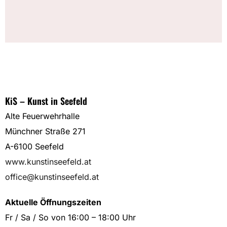
KiS – Kunst in Seefeld
Alte Feuerwehrhalle
Münchner Straße 271
A-6100 Seefeld
www.kunstinseefeld.at
office@kunstinseefeld.at
Aktuelle Öffnungszeiten
Fr / Sa / So von 16:00 – 18:00 Uhr