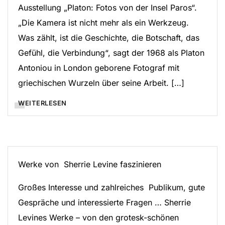
Ausstellung „Platon: Fotos von der Insel Paros“.
„Die Kamera ist nicht mehr als ein Werkzeug.
Was zählt, ist die Geschichte, die Botschaft, das
Gefühl, die Verbindung“, sagt der 1968 als Platon
Antoniou in London geborene Fotograf mit
griechischen Wurzeln über seine Arbeit. […]
WEITERLESEN
Werke von Sherrie Levine faszinieren
Großes Interesse und zahlreiches Publikum, gute
Gespräche und interessierte Fragen … Sherrie
Levines Werke – von den grotesk-schönen