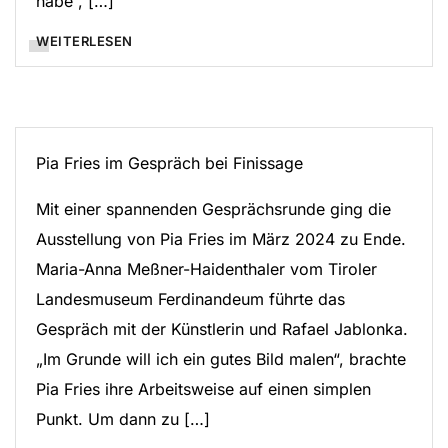
habe“, […]
WEITERLESEN
Pia Fries im Gespräch bei Finissage
Mit einer spannenden Gesprächsrunde ging die
Ausstellung von Pia Fries im März 2024 zu Ende.
Maria-Anna Meßner-Haidenthaler vom Tiroler
Landesmuseum Ferdinandeum führte das
Gespräch mit der Künstlerin und Rafael Jablonka.
„Im Grunde will ich ein gutes Bild malen“, brachte
Pia Fries ihre Arbeitsweise auf einen simplen
Punkt. Um dann zu […]