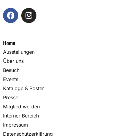
Home
Ausstellungen
Über uns
Besuch
Events
Kataloge & Poster
Presse
Mitglied werden
Interner Bereich
Impressum
Datenschutzerklärung