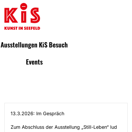
Ausstellungen
KiS
Besuch
Events
13.3.2026: Im Gespräch
Zum Abschluss der Ausstellung „Still-Leben“ lud