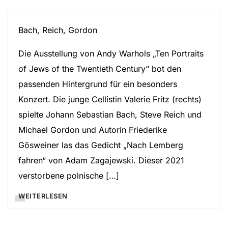
Bach, Reich, Gordon
Die Ausstellung von Andy Warhols „Ten Portraits
of Jews of the Twentieth Century“ bot den
passenden Hintergrund für ein besonders
Konzert. Die junge Cellistin Valerie Fritz (rechts)
spielte Johann Sebastian Bach, Steve Reich und
Michael Gordon und Autorin Friederike
Gösweiner las das Gedicht „Nach Lemberg
fahren“ von Adam Zagajewski. Dieser 2021
verstorbene polnische […]
WEITERLESEN