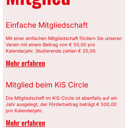
Einfache Mitgliedschaft
Mit einer einfachen Mitgliedschaft fördern Sie unseren
Verein mit einem Beitrag von € 50,00 pro
Kalenderjahr. Studierende zahlen € 25,00.
Mehr erfahren
Mitglied beim KiS Circle
Die Mitgliedschaft im KiS-Circle ist ebenfalls auf ein
Jahr ausgelegt, der Förderbeitrag beträgt € 500,00
pro Kalenderjahr.
Mehr erfahren