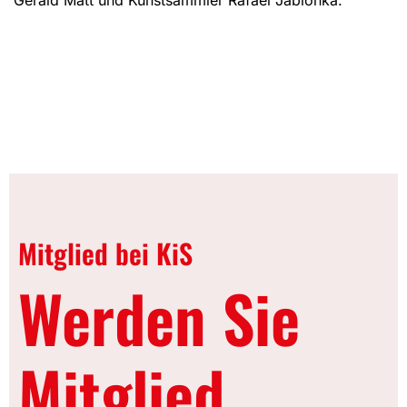
Mitglied bei KiS
Werden Sie
Mitglied