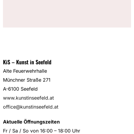
KiS – Kunst in Seefeld
Alte Feuerwehrhalle
Münchner Straße 271
A-6100 Seefeld
www.kunstinseefeld.at
office@kunstinseefeld.at
Aktuelle Öffnungszeiten
Fr / Sa / So von 16:00 – 18:00 Uhr