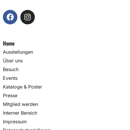
Home
Ausstellungen
Über uns
Besuch
Events
Kataloge & Poster
Presse
Mitglied werden
Interner Bereich
Impressum