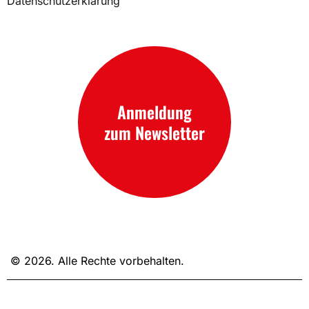
Datenschutzerklärung
Anmeldung
zum Newsletter
© 2026. Alle Rechte vorbehalten.