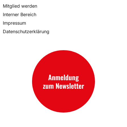
Mitglied werden
Interner Bereich
Impressum
Datenschutzerklärung
Anmeldung
zum Newsletter