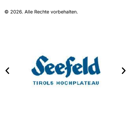
© 2026. Alle Rechte vorbehalten.