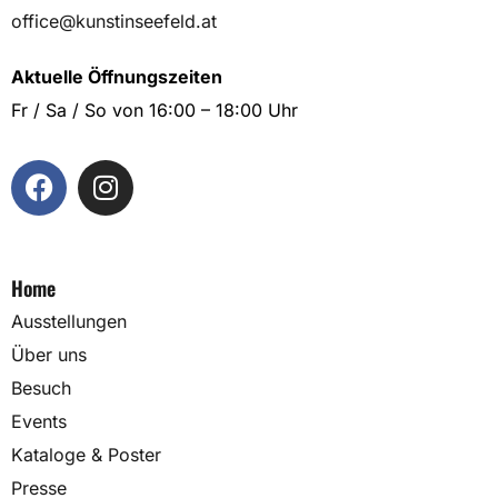
office@kunstinseefeld.at
Aktuelle Öffnungszeiten
Fr / Sa / So von 16:00 – 18:00 Uhr
Home
Ausstellungen
Über uns
Besuch
Events
Kataloge & Poster
Presse