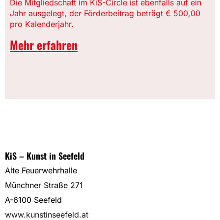
Die Mitgliedschaft im KiS-Circle ist ebenfalls auf ein
Jahr ausgelegt, der Förderbeitrag beträgt € 500,00
pro Kalenderjahr.
Mehr erfahren
KiS – Kunst in Seefeld
Alte Feuerwehrhalle
Münchner Straße 271
A-6100 Seefeld
www.kunstinseefeld.at