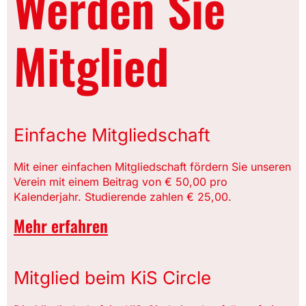
Werden Sie
Mitglied
Einfache Mitgliedschaft
Mit einer einfachen Mitgliedschaft fördern Sie unseren
Verein mit einem Beitrag von € 50,00 pro
Kalenderjahr. Studierende zahlen € 25,00.
Mehr erfahren
Mitglied beim KiS Circle