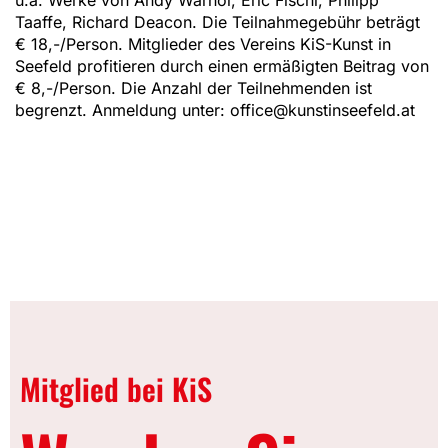
Taaffe, Richard Deacon. Die Teilnahmegebühr beträgt
€ 18,-/Person. Mitglieder des Vereins KiS-Kunst in
Seefeld profitieren durch einen ermäßigten Beitrag von
€ 8,-/Person. Die Anzahl der Teilnehmenden ist
begrenzt. Anmeldung unter: office@kunstinseefeld.at
Mitglied bei KiS