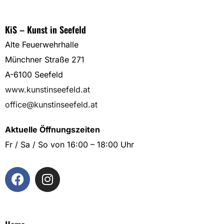
KiS – Kunst in Seefeld
Alte Feuerwehrhalle
Münchner Straße 271
A-6100 Seefeld
www.kunstinseefeld.at
office@kunstinseefeld.at
Aktuelle Öffnungszeiten
Fr / Sa / So von 16:00 – 18:00 Uhr