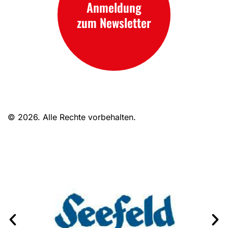
Anmeldung
zum Newsletter
© 2026. Alle Rechte vorbehalten.