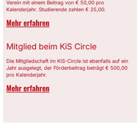
Verein mit einem Beitrag von € 50,00 pro
Kalenderjahr. Studierende zahlen € 25,00.
Mehr erfahren
Mitglied beim KiS Circle
Die Mitgliedschaft im KiS-Circle ist ebenfalls auf ein
Jahr ausgelegt, der Förderbeitrag beträgt € 500,00
pro Kalenderjahr.
Mehr erfahren