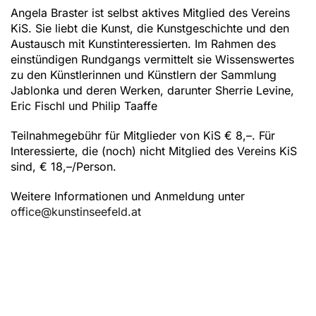
Angela Braster ist selbst aktives Mitglied des Vereins
KiS. Sie liebt die Kunst, die Kunstgeschichte und den
Austausch mit Kunstinteressierten. Im Rahmen des
einstündigen Rundgangs vermittelt sie Wissenswertes
zu den Künstlerinnen und Künstlern der Sammlung
Jablonka und deren Werken, darunter Sherrie Levine,
Eric Fischl und Philip Taaffe
Teilnahmegebühr für Mitglieder von KiS € 8,–. Für
Interessierte, die (noch) nicht Mitglied des Vereins KiS
sind, € 18,–/Person.
Weitere Informationen und Anmeldung unter
office@kunstinseefeld.at