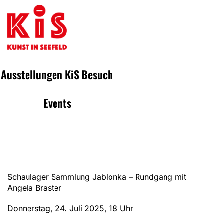
Ausstellungen
KiS
Besuch
Events
Schaulager Sammlung Jablonka – Rundgang mit
Angela Braster
Donnerstag, 24. Juli 2025, 18 Uhr