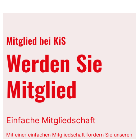
Mitglied bei KiS
Werden Sie
Mitglied
Einfache Mitgliedschaft
Mit einer einfachen Mitgliedschaft fördern Sie unseren