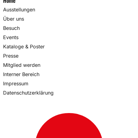
Home
Ausstellungen
Über uns
Besuch
Events
Kataloge & Poster
Presse
Mitglied werden
Interner Bereich
Impressum
Datenschutzerklärung