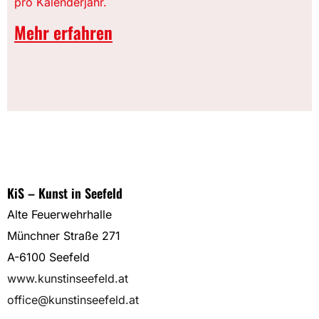
pro Kalenderjahr.
Mehr erfahren
KiS – Kunst in Seefeld
Alte Feuerwehrhalle
Münchner Straße 271
A-6100 Seefeld
www.kunstinseefeld.at
office@kunstinseefeld.at