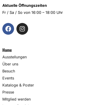
Aktuelle Öffnungszeiten
Fr / Sa / So von 16:00 – 18:00 Uhr
Home
Ausstellungen
Über uns
Besuch
Events
Kataloge & Poster
Presse
Mitglied werden