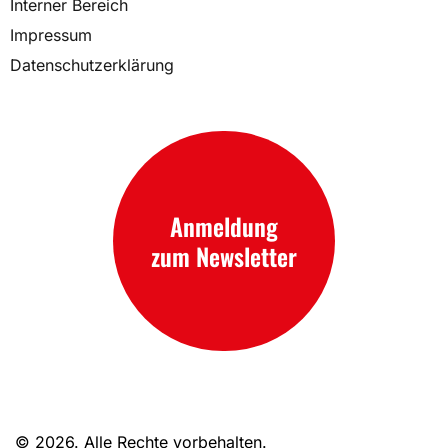
Interner Bereich
Impressum
Datenschutzerklärung
Anmeldung
zum Newsletter
© 2026. Alle Rechte vorbehalten.