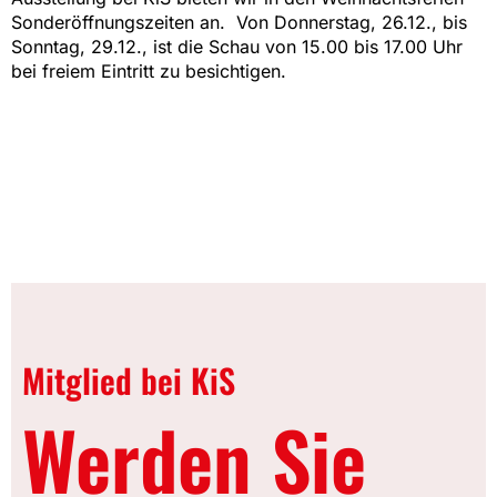
Sonderöffnungszeiten an. Von Donnerstag, 26.12., bis
Sonntag, 29.12., ist die Schau von 15.00 bis 17.00 Uhr
bei freiem Eintritt zu besichtigen.
Mitglied bei KiS
Werden Sie