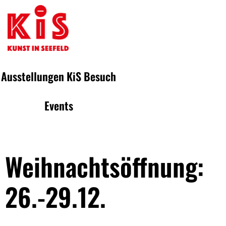
Ausstellungen
KiS
Besuch
Events
Weihnachtsöffnung:
26.-29.12.