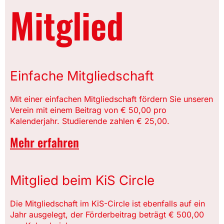
Mitglied
Einfache Mitgliedschaft
Mit einer einfachen Mitgliedschaft fördern Sie unseren
Verein mit einem Beitrag von € 50,00 pro
Kalenderjahr. Studierende zahlen € 25,00.
Mehr erfahren
Mitglied beim KiS Circle
Die Mitgliedschaft im KiS-Circle ist ebenfalls auf ein
Jahr ausgelegt, der Förderbeitrag beträgt € 500,00