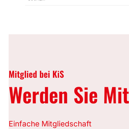
Mitglied bei KiS
Werden Sie Mit
Einfache Mitgliedschaft