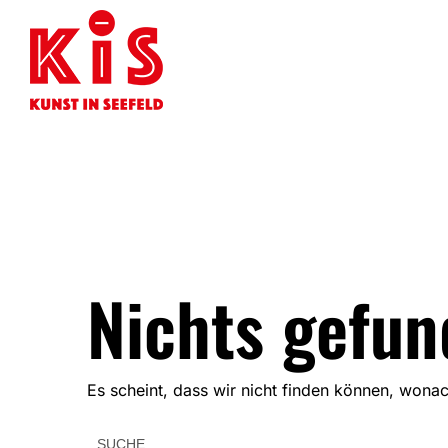
Nichts gefu
Es scheint, dass wir nicht finden können, wonac