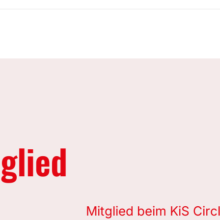
glied
Mitglied beim KiS Circ