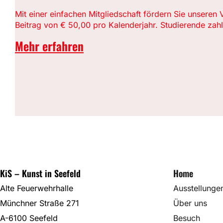
Mit einer einfachen Mitgliedschaft fördern Sie unseren 
Beitrag von € 50,00 pro Kalenderjahr. Studierende zah
Mehr erfahren
KiS – Kunst in Seefeld
Home
Alte Feuerwehrhalle
Ausstellunge
Münchner Straße 271
Über uns
A-6100 Seefeld
Besuch