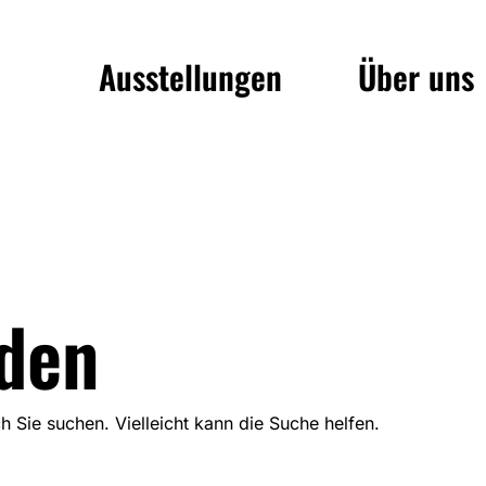
Ausstellungen
Über uns
nden
h Sie suchen. Vielleicht kann die Suche helfen.