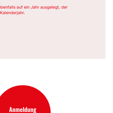
ebenfalls auf ein Jahr ausgelegt, der
Kalenderjahr.
Anmeldung