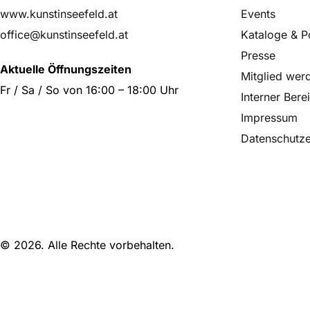
www.kunstinseefeld.at
Events
office@kunstinseefeld.at
Kataloge & P
Presse
Aktuelle Öffnungszeiten
Mitglied wer
Fr / Sa / So von 16:00 – 18:00 Uhr
Interner Bere
Impressum
Datenschutze
© 2026. Alle Rechte vorbehalten.