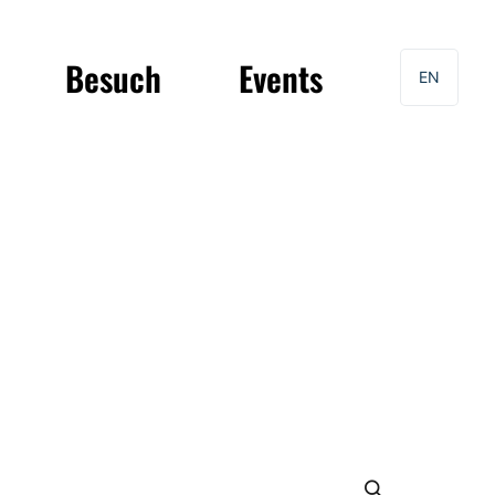
Besuch
Events
EN