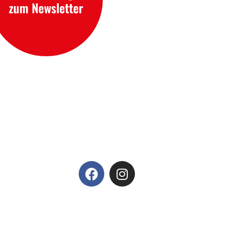
zum Newsletter