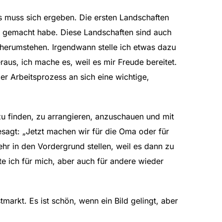
 es muss sich ergeben. Die ersten Landschaften
ge gemacht habe. Diese Landschaften sind auch
r herumstehen. Irgendwann stelle ich etwas dazu
aus, ich mache es, weil es mir Freude bereitet.
der Arbeitsprozess an sich eine wichtige,
zu finden, zu arrangieren, anzuschauen und mit
sagt: „Jetzt machen wir für die Oma oder für
hr in den Vordergrund stellen, weil es dann zu
te ich für mich, aber auch für andere wieder
markt. Es ist schön, wenn ein Bild gelingt, aber