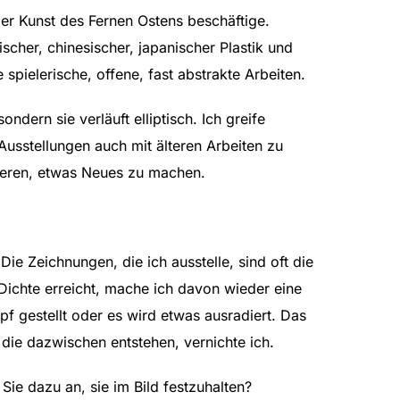
 der Kunst des Fernen Ostens beschäftige.
cher, chinesischer, japanischer Plastik und
 spielerische, offene, fast abstrakte Arbeiten.
ndern sie verläuft elliptisch. Ich greife
Ausstellungen auch mit älteren Arbeiten zu
ieren, etwas Neues zu machen.
ie Zeichnungen, die ich ausstelle, sind oft die
 Dichte erreicht, mache ich davon wieder eine
 gestellt oder es wird etwas ausradiert. Das
 die dazwischen entstehen, vernichte ich.
ie dazu an, sie im Bild festzuhalten?