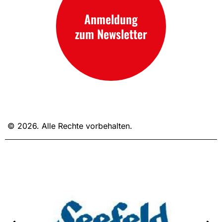
Anmeldung
zum Newsletter
© 2026. Alle Rechte vorbehalten.