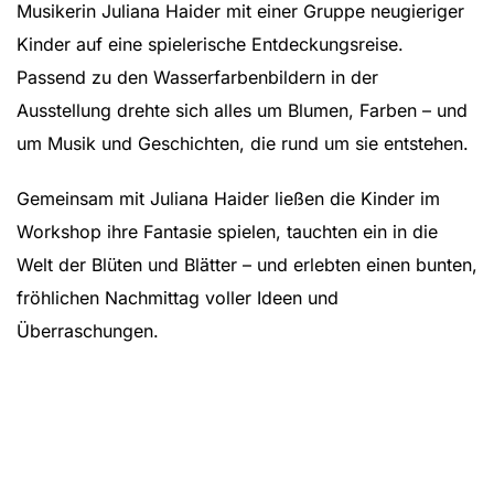
Musikerin Juliana Haider mit einer Gruppe neugieriger
Kinder auf eine spielerische Entdeckungsreise.
Passend zu den Wasserfarbenbildern in der
Ausstellung drehte sich alles um Blumen, Farben – und
um Musik und Geschichten, die rund um sie entstehen.
Gemeinsam mit Juliana Haider ließen die Kinder im
Workshop ihre Fantasie spielen, tauchten ein in die
Welt der Blüten und Blätter – und erlebten einen bunten,
fröhlichen Nachmittag voller Ideen und
Überraschungen.