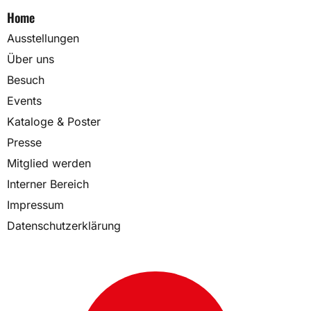
Home
Ausstellungen
Über uns
Besuch
Events
Kataloge & Poster
Presse
Mitglied werden
Interner Bereich
Impressum
Datenschutzerklärung