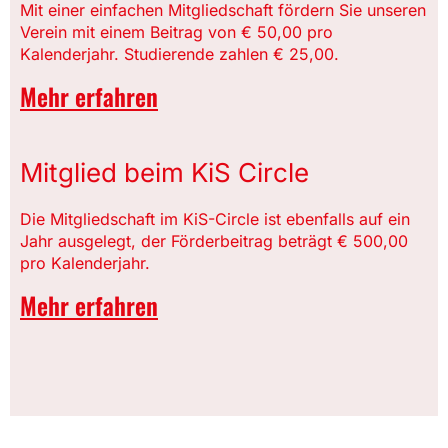
Mit einer einfachen Mitgliedschaft fördern Sie unseren
Verein mit einem Beitrag von € 50,00 pro
Kalenderjahr. Studierende zahlen € 25,00.
Mehr erfahren
Mitglied beim KiS Circle
Die Mitgliedschaft im KiS-Circle ist ebenfalls auf ein
Jahr ausgelegt, der Förderbeitrag beträgt € 500,00
pro Kalenderjahr.
Mehr erfahren