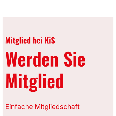
Mitglied bei KiS
Werden Sie
Mitglied
Einfache Mitgliedschaft