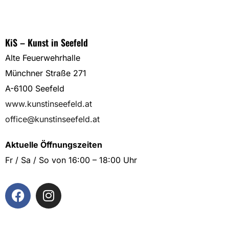
KiS – Kunst in Seefeld
Alte Feuerwehrhalle
Münchner Straße 271
A-6100 Seefeld
www.kunstinseefeld.at
office@kunstinseefeld.at
Aktuelle Öffnungszeiten
Fr / Sa / So von 16:00 – 18:00 Uhr