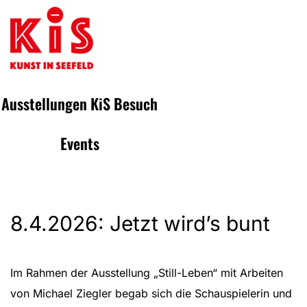
Ausstellungen
KiS
Besuch
Events
8.4.2026: Jetzt wird’s bunt
Im Rahmen der Ausstellung „Still-Leben“ mit Arbeiten
von Michael Ziegler begab sich die Schauspielerin und