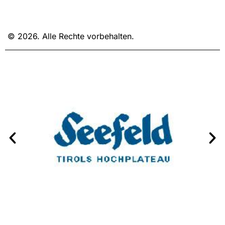
© 2026. Alle Rechte vorbehalten.