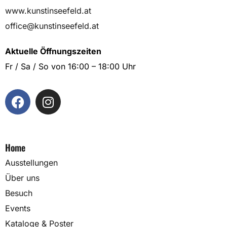
www.kunstinseefeld.at
office@kunstinseefeld.at
Aktuelle Öffnungszeiten
Fr / Sa / So von 16:00 – 18:00 Uhr
Home
Ausstellungen
Über uns
Besuch
Events
Kataloge & Poster