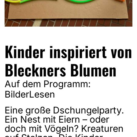
Kinder inspiriert von
Bleckners Blumen
Auf dem Programm:
BilderLesen
Eine große Dschungelparty.
Ein Nest mit Eiern – oder
doch mit Vögeln? Kreaturen