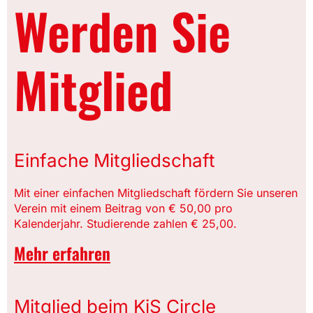
Werden Sie
Mitglied
Einfache Mitgliedschaft
Mit einer einfachen Mitgliedschaft fördern Sie unseren
Verein mit einem Beitrag von € 50,00 pro
Kalenderjahr. Studierende zahlen € 25,00.
Mehr erfahren
Mitglied beim KiS Circle