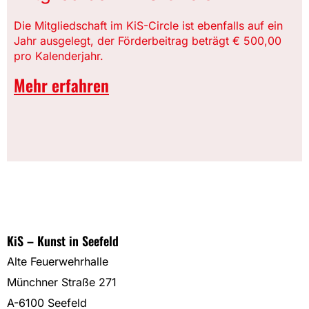
Die Mitgliedschaft im KiS-Circle ist ebenfalls auf ein
Jahr ausgelegt, der Förderbeitrag beträgt € 500,00
pro Kalenderjahr.
Mehr erfahren
KiS – Kunst in Seefeld
Alte Feuerwehrhalle
Münchner Straße 271
A-6100 Seefeld