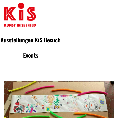
Ausstellungen
KiS
Besuch
Events