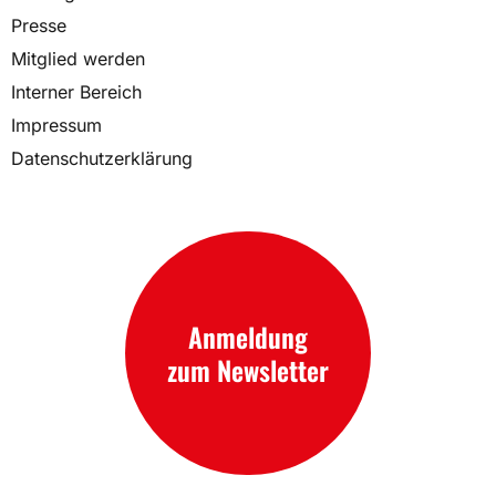
Presse
Mitglied werden
Interner Bereich
Impressum
Datenschutzerklärung
Anmeldung
zum Newsletter