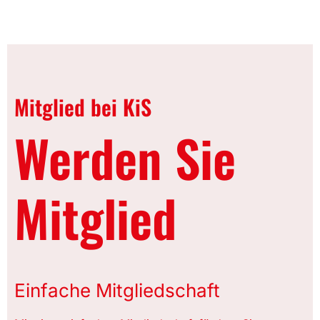
Mitglied bei KiS
Werden Sie
Mitglied
Einfache Mitgliedschaft