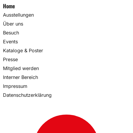
Home
Ausstellungen
Über uns
Besuch
Events
Kataloge & Poster
Presse
Mitglied werden
Interner Bereich
Impressum
Datenschutzerklärung