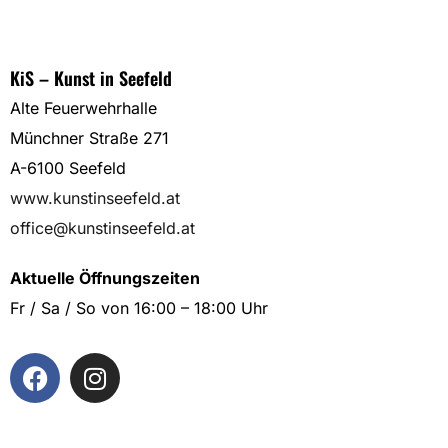
KiS – Kunst in Seefeld
Alte Feuerwehrhalle
Münchner Straße 271
A-6100 Seefeld
www.kunstinseefeld.at
office@kunstinseefeld.at
Aktuelle Öffnungszeiten
Fr / Sa / So von 16:00 – 18:00 Uhr