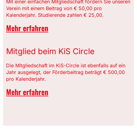
Mit einer einfachen Mitgliedschaft fördern Sie unseren
Verein mit einem Beitrag von € 50,00 pro
Kalenderjahr. Studierende zahlen € 25,00.
Mehr erfahren
Mitglied beim KiS Circle
Die Mitgliedschaft im KiS-Circle ist ebenfalls auf ein
Jahr ausgelegt, der Förderbeitrag beträgt € 500,00
pro Kalenderjahr.
Mehr erfahren