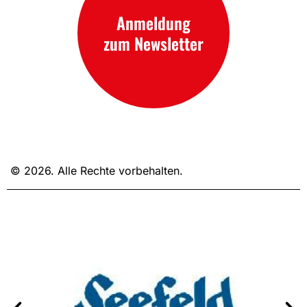
Anmeldung
zum Newsletter
© 2026. Alle Rechte vorbehalten.