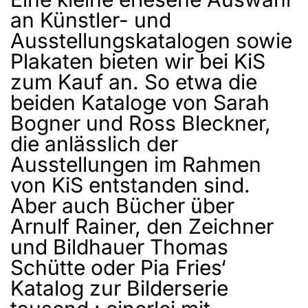
an Künstler- und
Ausstellungskatalogen sowie
Plakaten bieten wir bei KiS
zum Kauf an. So etwa die
beiden Kataloge von Sarah
Bogner und Ross Bleckner,
die anlässlich der
Ausstellungen im Rahmen
von KiS entstanden sind.
Aber auch Bücher über
Arnulf Rainer, den Zeichner
und Bildhauer Thomas
Schütte oder Pia Fries‘
Katalog zur Bilderserie