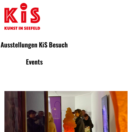
Ausstellungen
KiS
Besuch
Events