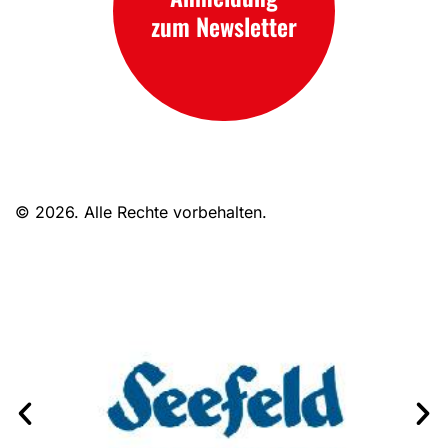
zum Newsletter
© 2026. Alle Rechte vorbehalten.