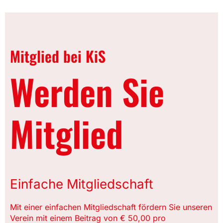
Mitglied bei KiS
Werden Sie
Mitglied
Einfache Mitgliedschaft
Mit einer einfachen Mitgliedschaft fördern Sie unseren
Verein mit einem Beitrag von € 50,00 pro