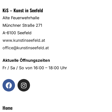
KiS – Kunst in Seefeld
Alte Feuerwehrhalle
Münchner Straße 271
A-6100 Seefeld
www.kunstinseefeld.at
office@kunstinseefeld.at
Aktuelle Öffnungszeiten
Fr / Sa / So von 16:00 – 18:00 Uhr
Home