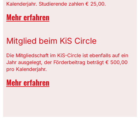
Kalenderjahr. Studierende zahlen € 25,00.
Mehr erfahren
Mitglied beim KiS Circle
Die Mitgliedschaft im KiS-Circle ist ebenfalls auf ein
Jahr ausgelegt, der Förderbeitrag beträgt € 500,00
pro Kalenderjahr.
Mehr erfahren