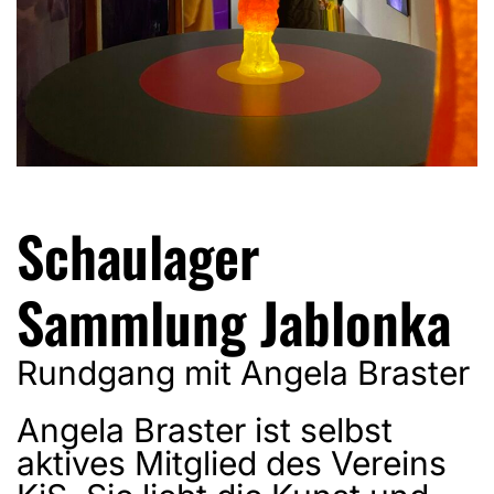
Schaulager
Sammlung Jablonka
Rundgang mit Angela Braster
Angela Braster ist selbst
aktives Mitglied des Vereins