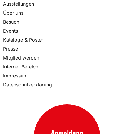
Ausstellungen
Über uns
Besuch
Events
Kataloge & Poster
Presse
Mitglied werden
Interner Bereich
Impressum
Datenschutzerklärung
Anmeldung