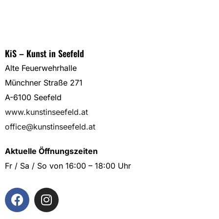
KiS – Kunst in Seefeld
Alte Feuerwehrhalle
Münchner Straße 271
A-6100 Seefeld
www.kunstinseefeld.at
office@kunstinseefeld.at
Aktuelle Öffnungszeiten
Fr / Sa / So von 16:00 – 18:00 Uhr