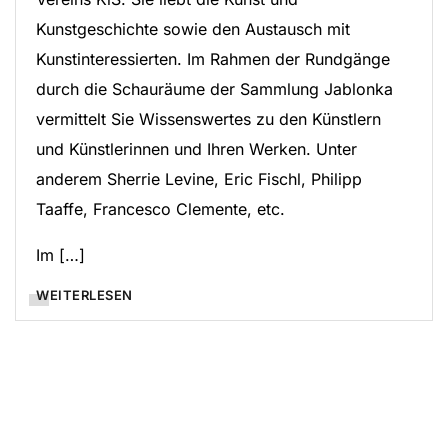
Kunstgeschichte sowie den Austausch mit
Kunstinteressierten. Im Rahmen der Rundgänge
durch die Schauräume der Sammlung Jablonka
vermittelt Sie Wissenswertes zu den Künstlern
und Künstlerinnen und Ihren Werken. Unter
anderem Sherrie Levine, Eric Fischl, Philipp
Taaffe, Francesco Clemente, etc.
Im […]
WEITERLESEN