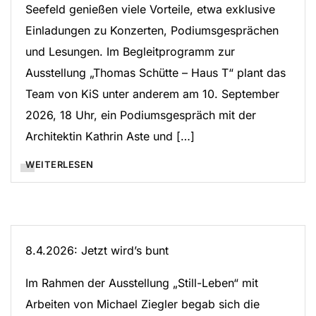
Seefeld genießen viele Vorteile, etwa exklusive
Einladungen zu Konzerten, Podiumsgesprächen
und Lesungen. Im Begleitprogramm zur
Ausstellung „Thomas Schütte – Haus T“ plant das
Team von KiS unter anderem am 10. September
2026, 18 Uhr, ein Podiumsgespräch mit der
Architektin Kathrin Aste und […]
WEITERLESEN
8.4.2026: Jetzt wird’s bunt
Im Rahmen der Ausstellung „Still-Leben“ mit
Arbeiten von Michael Ziegler begab sich die