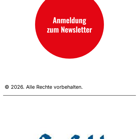
Anmeldung
zum Newsletter
© 2026. Alle Rechte vorbehalten.