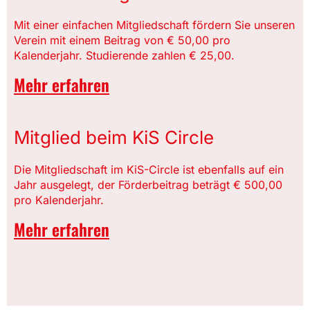
Mit einer einfachen Mitgliedschaft fördern Sie unseren
Verein mit einem Beitrag von € 50,00 pro
Kalenderjahr. Studierende zahlen € 25,00.
Mehr erfahren
Mitglied beim KiS Circle
Die Mitgliedschaft im KiS-Circle ist ebenfalls auf ein
Jahr ausgelegt, der Förderbeitrag beträgt € 500,00
pro Kalenderjahr.
Mehr erfahren