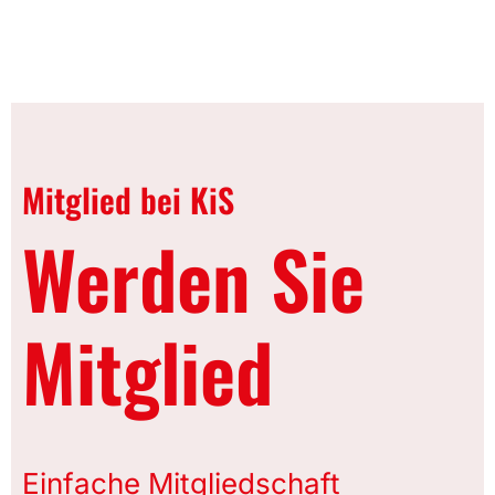
Mitglied bei KiS
Werden Sie
Mitglied
Einfache Mitgliedschaft