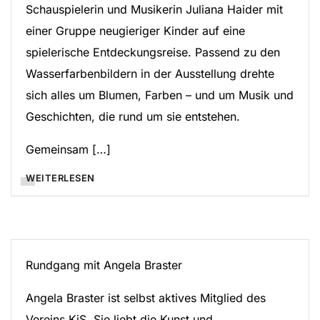
Schauspielerin und Musikerin Juliana Haider mit
einer Gruppe neugieriger Kinder auf eine
spielerische Entdeckungsreise. Passend zu den
Wasserfarbenbildern in der Ausstellung drehte
sich alles um Blumen, Farben – und um Musik und
Geschichten, die rund um sie entstehen.
Gemeinsam […]
WEITERLESEN
Rundgang mit Angela Braster
Angela Braster ist selbst aktives Mitglied des
Vereins KiS. Sie liebt die Kunst und