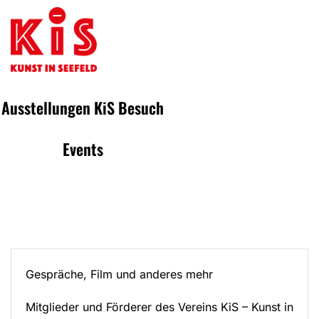
Ausstellungen
KiS
Besuch
Events
Gespräche, Film und anderes mehr
Mitglieder und Förderer des Vereins KiS – Kunst in