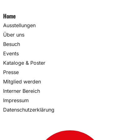
Home
Ausstellungen
Über uns
Besuch
Events
Kataloge & Poster
Presse
Mitglied werden
Interner Bereich
Impressum
Datenschutzerklärung